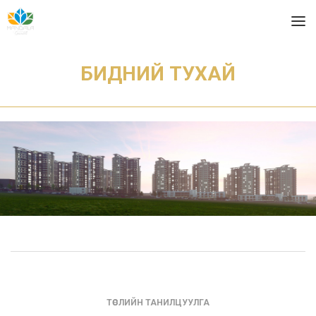
БИДНИЙ ТУХАЙ
ТӨСЛИЙН ТАНИЛЦУУЛГА