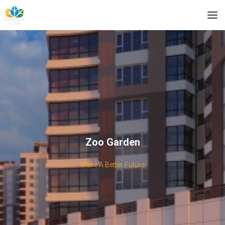
Zoo Garden
Make A Better Future