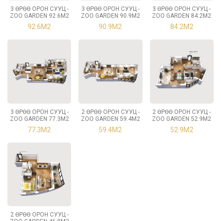
3 ӨРӨӨ ОРОН СУУЦ -
3 ӨРӨӨ ОРОН СУУЦ -
3 ӨРӨӨ ОРОН СУУЦ -
ZOO GARDEN 92.6М2
ZOO GARDEN 90.9М2
ZOO GARDEN 84.2М2
92.6М2
90.9М2
84.2М2
3 ӨРӨӨ ОРОН СУУЦ -
2 ӨРӨӨ ОРОН СУУЦ -
2 ӨРӨӨ ОРОН СУУЦ -
ZOO GARDEN 77.3М2
ZOO GARDEN 59.4М2
ZOO GARDEN 52.9М2
77.3М2
59.4М2
52.9М2
2 ӨРӨӨ ОРОН СУУЦ -