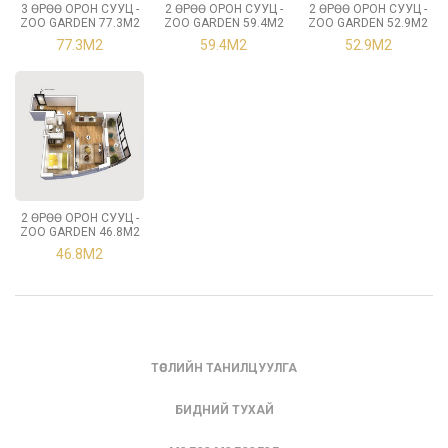
3 ӨРӨӨ ОРОН СУУЦ -
2 ӨРӨӨ ОРОН СУУЦ -
2 ӨРӨӨ ОРОН СУУЦ -
ZOO GARDEN 77.3М2
ZOO GARDEN 59.4М2
ZOO GARDEN 52.9М2
77.3М2
59.4М2
52.9М2
2 ӨРӨӨ ОРОН СУУЦ -
ZOO GARDEN 46.8М2
46.8М2
ТӨСЛИЙН ТАНИЛЦУУЛГА
БИДНИЙ ТУХАЙ