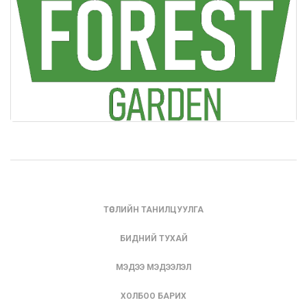
ТӨСЛИЙН ТАНИЛЦУУЛГА
БИДНИЙ ТУХАЙ
МЭДЭЭ МЭДЭЭЛЭЛ
ХОЛБОО БАРИХ