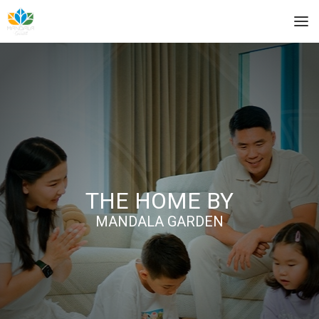
THE HOME BY
MANDALA GARDEN