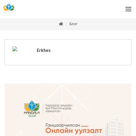
Блог
Erkhes