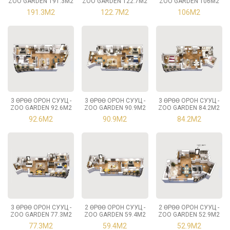
ZOO GARDEN 191.3М2
ZOO GARDEN 122.7М2
ZOO GARDEN 106М2
191.3М2
122.7М2
106М2
3 ӨРӨӨ ОРОН СУУЦ -
3 ӨРӨӨ ОРОН СУУЦ -
3 ӨРӨӨ ОРОН СУУЦ -
ZOO GARDEN 92.6М2
ZOO GARDEN 90.9М2
ZOO GARDEN 84.2М2
92.6М2
90.9М2
84.2М2
3 ӨРӨӨ ОРОН СУУЦ -
2 ӨРӨӨ ОРОН СУУЦ -
2 ӨРӨӨ ОРОН СУУЦ -
ZOO GARDEN 77.3М2
ZOO GARDEN 59.4М2
ZOO GARDEN 52.9М2
77.3М2
59.4М2
52.9М2