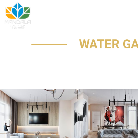
WATER GAR