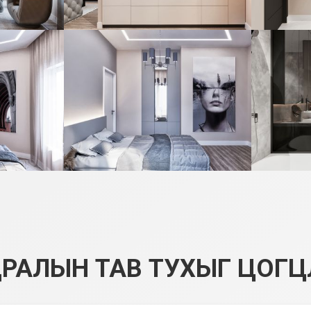
РАЛЫН ТАВ ТУХЫГ ЦОГЦ