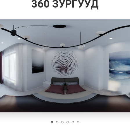
360 ЗУРГУУД