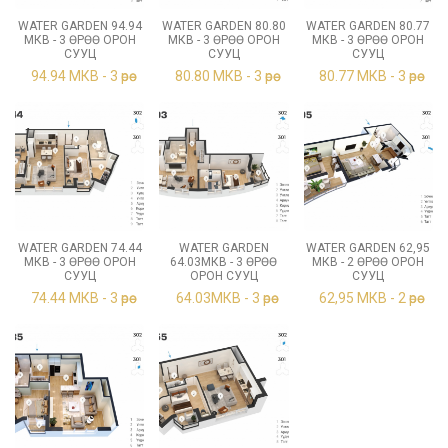
WATER GARDEN 94.94
WATER GARDEN 80.80
WATER GARDEN 80.77
МКВ - 3 ӨРӨӨ ОРОН
МКВ - 3 ӨРӨӨ ОРОН
МКВ - 3 ӨРӨӨ ОРОН
СУУЦ
СУУЦ
СУУЦ
94.94 МКВ - 3 өрөө
80.80 МКВ - 3 өрөө
80.77 МКВ - 3 өрөө
WATER GARDEN 74.44
WATER GARDEN
WATER GARDEN 62,95
МКВ - 3 ӨРӨӨ ОРОН
64.03МКВ - 3 ӨРӨӨ
МКВ - 2 ӨРӨӨ ОРОН
СУУЦ
ОРОН СУУЦ
СУУЦ
74.44 МКВ - 3 өрөө
64.03МКВ - 3 өрөө
62,95 МКВ - 2 өрөө