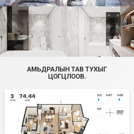
АМЬДРАЛЫН ТАВ ТУХЫГ
ЦОГЦЛООВ.