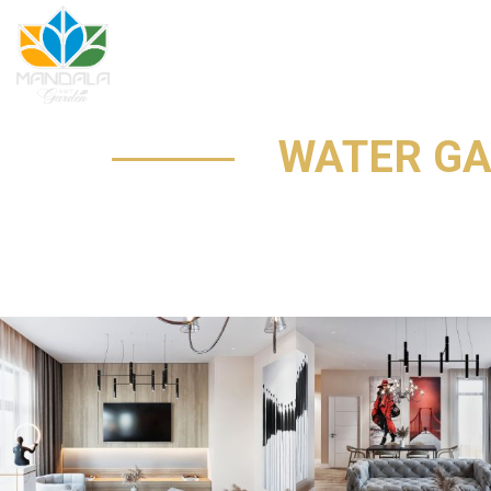
WATER GAR