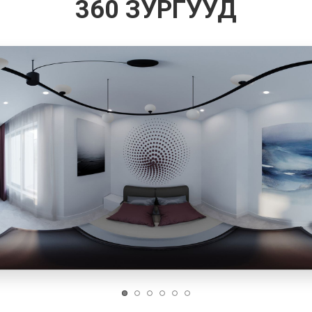
360 ЗУРГУУД