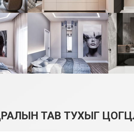
РАЛЫН ТАВ ТУХЫГ ЦОГЦ