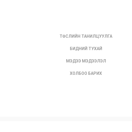
ТӨСЛИЙН ТАНИЛЦУУЛГА
БИДНИЙ ТУХАЙ
МЭДЭЭ МЭДЭЭЛЭЛ
ХОЛБОО БАРИХ